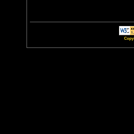
Copyr